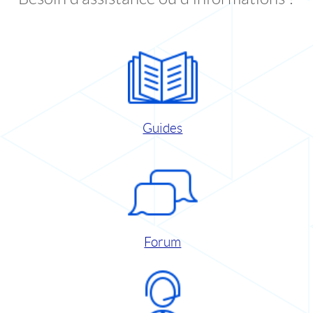
Guides
Forum